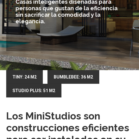
Casas inteligentes diseñadas para
personas que gustan de la eficiencia
sin sacrificar la comodidad y la
elegancia.
TINY: 24 M2
BUMBLEBEE: 36 M2
STUDIO PLUS: 51 M2
Los MiniStudios son
construcciones eficientes