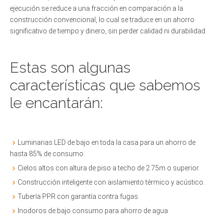
ejecución se reduce a una fracción en comparación a la
construcción convencional, lo cual se traduce en un ahorro
significativo de tiempo y dinero, sin perder calidad ni durabilidad.
Estas son algunas
características que sabemos
le encantarán:
Luminarias LED de bajo en toda la casa para un ahorro de
hasta 85% de consumo.
Cielos altos con altura de piso a techo de 2.75m o superior.
Construcción inteligente con aislamiento térmico y acústico.
Tubería PPR con garantía contra fugas.
Inodoros de bajo consumo para ahorro de agua.