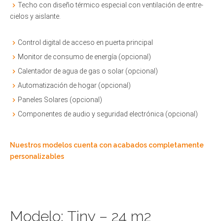
Techo con diseño térmico especial con ventilación de entre-
cielos y aislante.
Control digital de acceso en puerta principal
Monitor de consumo de energía (opcional)
Calentador de agua de gas o solar (opcional)
Automatización de hogar (opcional)
Paneles Solares (opcional)
Componentes de audio y seguridad electrónica (opcional)
Nuestros modelos cuenta con acabados completamente
personalizables
Modelo: Tiny – 24 m2