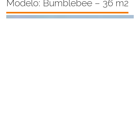
Modelo: Bumblebee – 36 m2