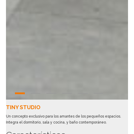
TINY STUDIO
Un concepto exclusivo para los amantes de los pequeños espacios.
Integra el dormitorio, sala y cocina, y baño contemporáneo.