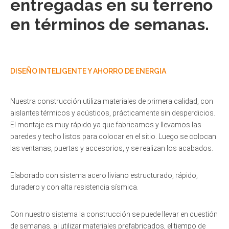
entregadas en su terreno
en términos de semanas.
DISEÑO INTELIGENTE Y AHORRO DE ENERGIA
Nuestra construcción utiliza materiales de primera calidad, con
aislantes térmicos y acústicos, prácticamente sin desperdicios.
El montaje es muy rápido ya que fabricamos y llevamos las
paredes y techo listos para colocar en el sitio. Luego se colocan
las ventanas, puertas y accesorios, y se realizan los acabados.
Elaborado con sistema acero liviano estructurado, rápido,
duradero y con alta resistencia sísmica.
Con nuestro sistema la construcción se puede llevar en cuestión
de semanas, al utilizar materiales prefabricados, el tiempo de