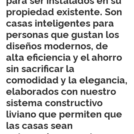
para ser instalados en su
propiedad existente. Son
casas inteligentes para
personas que gustan los
diseños modernos, de
alta eficiencia y el ahorro
sin sacrificar la
comodidad y la elegancia,
elaborados con nuestro
sistema constructivo
liviano que permiten que
las casas sean