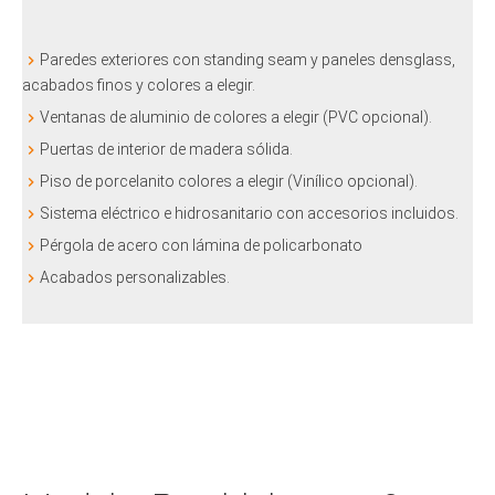
Paredes exteriores con standing seam y paneles densglass,
acabados finos y colores a elegir.
Ventanas de aluminio de colores a elegir (PVC opcional).
Puertas de interior de madera sólida.
Piso de porcelanito colores a elegir (Vinílico opcional).
Sistema eléctrico e hidrosanitario con accesorios incluidos.
Pérgola de acero con lámina de policarbonato
Acabados personalizables.